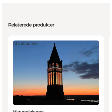
Relaterede produkter
Attraktioner
Himmelbjerget