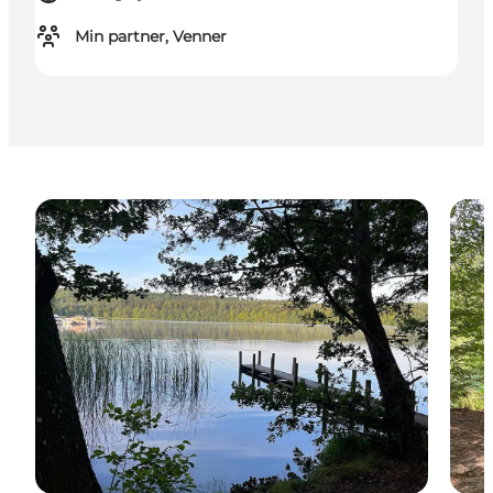
Min partner, Venner