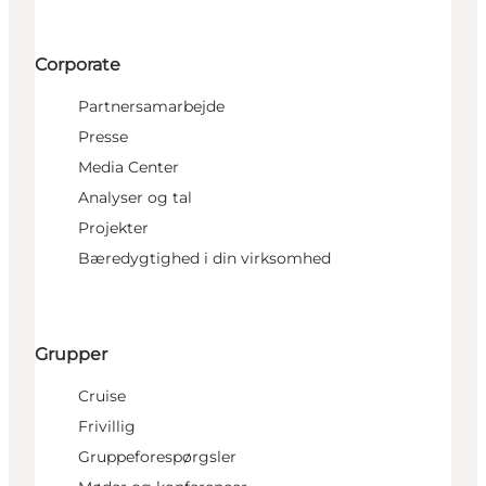
Corporate
Partnersamarbejde
Presse
Media Center
Analyser og tal
Projekter
Bæredygtighed i din virksomhed
Grupper
Cruise
Frivillig
Gruppeforespørgsler