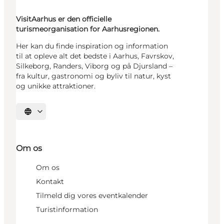
VisitAarhus er den officielle
turismeorganisation for Aarhusregionen.
Her kan du finde inspiration og information
til at opleve alt det bedste i Aarhus, Favrskov,
Silkeborg, Randers, Viborg og på Djursland –
fra kultur, gastronomi og byliv til natur, kyst
og unikke attraktioner.
Vælg sprog
Om os
Om os
Kontakt
Tilmeld dig vores eventkalender
Turistinformation