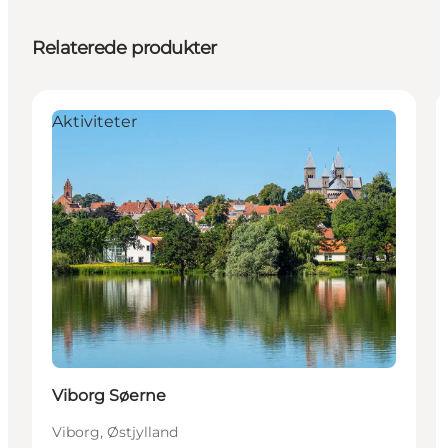
Relaterede produkter
Aktiviteter
Viborg Søerne
Viborg, Østjylland