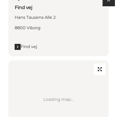
Find vej
Hans Tausens Alle 2
8800 Viborg
Find vej
Loading map...