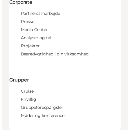
Corporate
Partnersamarbejde
Presse
Media Center
Analyser og tal
Projekter
Bæredygtighed i din virksomhed
Grupper
Cruise
Frivillig
Gruppeforespørgsler
Møder og konferencer