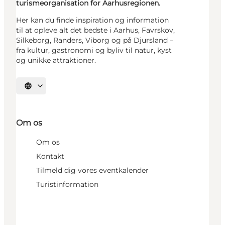
turismeorganisation for Aarhusregionen.
Her kan du finde inspiration og information
til at opleve alt det bedste i Aarhus, Favrskov,
Silkeborg, Randers, Viborg og på Djursland –
fra kultur, gastronomi og byliv til natur, kyst
og unikke attraktioner.
Vælg sprog
Om os
Om os
Kontakt
Tilmeld dig vores eventkalender
Turistinformation