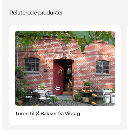
Relaterede produkter
Aktiviteter
Turen til Ø Bakker fra Viborg