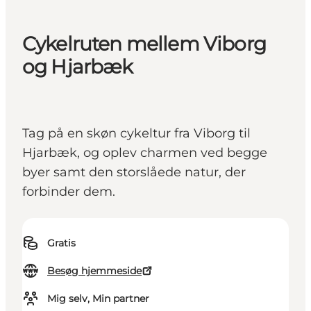
Cykelruten mellem Viborg
og Hjarbæk
Tag på en skøn cykeltur fra Viborg til
Hjarbæk, og oplev charmen ved begge
byer samt den storslåede natur, der
forbinder dem.
Gratis
Besøg hjemmeside
Mig selv, Min partner