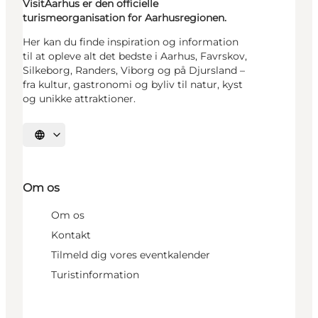
VisitAarhus er den officielle
turismeorganisation for Aarhusregionen.
Her kan du finde inspiration og information
til at opleve alt det bedste i Aarhus, Favrskov,
Silkeborg, Randers, Viborg og på Djursland –
fra kultur, gastronomi og byliv til natur, kyst
og unikke attraktioner.
Vælg sprog
Om os
Om os
Kontakt
Tilmeld dig vores eventkalender
Turistinformation