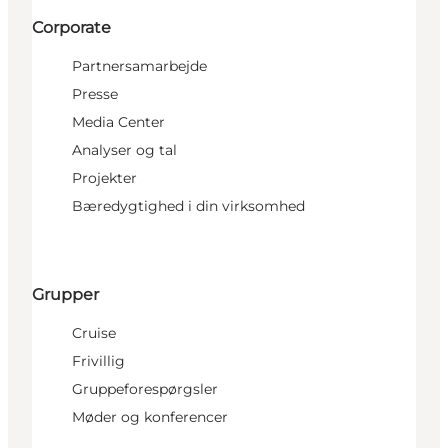
Corporate
Partnersamarbejde
Presse
Media Center
Analyser og tal
Projekter
Bæredygtighed i din virksomhed
Grupper
Cruise
Frivillig
Gruppeforespørgsler
Møder og konferencer