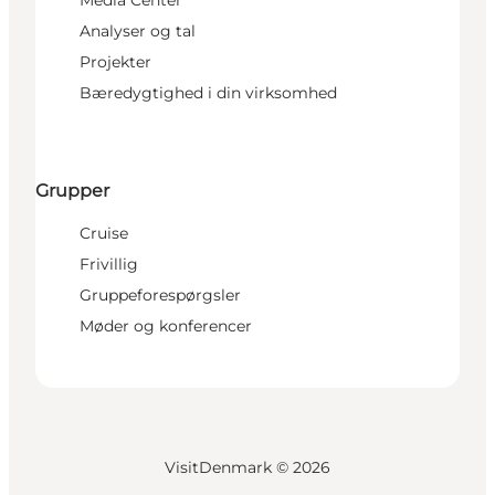
Analyser og tal
Projekter
Bæredygtighed i din virksomhed
Grupper
Cruise
Frivillig
Gruppeforespørgsler
Møder og konferencer
VisitDenmark ©
2026