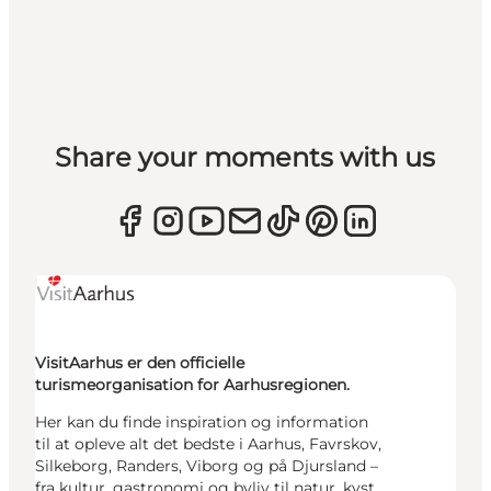
Share your moments with us
VisitAarhus er den officielle
turismeorganisation for Aarhusregionen.
Her kan du finde inspiration og information
til at opleve alt det bedste i Aarhus, Favrskov,
Silkeborg, Randers, Viborg og på Djursland –
fra kultur, gastronomi og byliv til natur, kyst