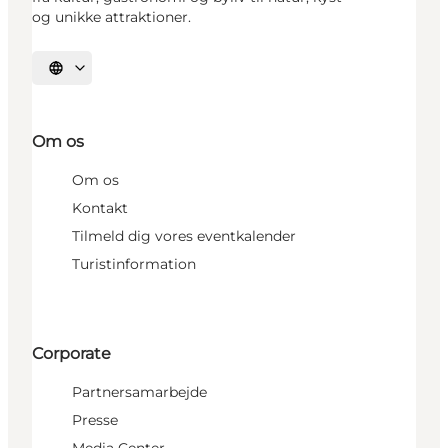
og unikke attraktioner.
Vælg sprog
Om os
Om os
Kontakt
Tilmeld dig vores eventkalender
Turistinformation
Corporate
Partnersamarbejde
Presse
Media Center