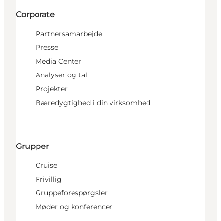
Corporate
Partnersamarbejde
Presse
Media Center
Analyser og tal
Projekter
Bæredygtighed i din virksomhed
Grupper
Cruise
Frivillig
Gruppeforespørgsler
Møder og konferencer