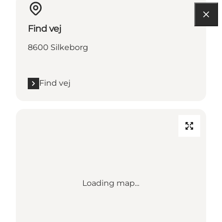
Find vej
8600 Silkeborg
Find vej
Loading map...