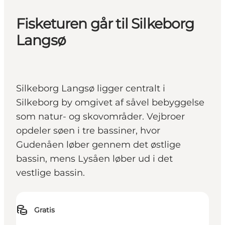
Fisketuren går til Silkeborg
Langsø
Silkeborg Langsø ligger centralt i
Silkeborg by omgivet af såvel bebyggelse
som natur- og skovområder. Vejbroer
opdeler søen i tre bassiner, hvor
Gudenåen løber gennem det østlige
bassin, mens Lysåen løber ud i det
vestlige bassin.
Gratis