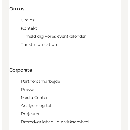
Om os
Om os
Kontakt
Tilmeld dig vores eventkalender
Turistinformation
Corporate
Partnersamarbejde
Presse
Media Center
Analyser og tal
Projekter
Bæredygtighed i din virksomhed