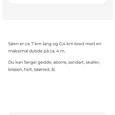
Søen er ca. 7 km lang og 0,4 km bred med en
maksimal dybde på ca. 4 m.
Du kan fange: gedde, aborre, sandart, skaller,
brasen, helt, søørred, ål.