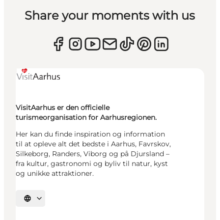
Share your moments with us
VisitAarhus er den officielle
turismeorganisation for Aarhusregionen.
Her kan du finde inspiration og information
til at opleve alt det bedste i Aarhus, Favrskov,
Silkeborg, Randers, Viborg og på Djursland –
fra kultur, gastronomi og byliv til natur, kyst
og unikke attraktioner.
Vælg sprog