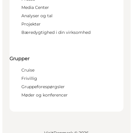
Media Center
Analyser og tal
Projekter
Bæredygtighed i din virksomhed
Grupper
Cruise
Frivillig
Gruppeforespørgsler
Møder og konferencer