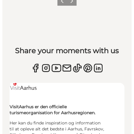
Forrige
Næste
Share your moments with us
VisitAarhus er den officielle
turismeorganisation for Aarhusregionen.
Her kan du finde inspiration og information
til at opleve alt det bedste i Aarhus, Favrskov,