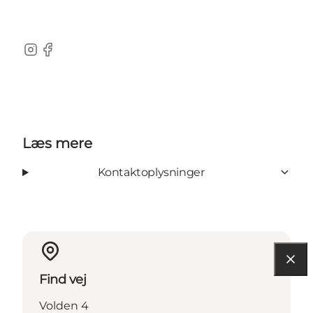
Instagram
Facebook
Læs mere
Kontaktoplysninger
Find vej
Volden 4