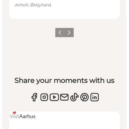
Anholt, Østjylland
Forrige
Næste
Share your moments with us