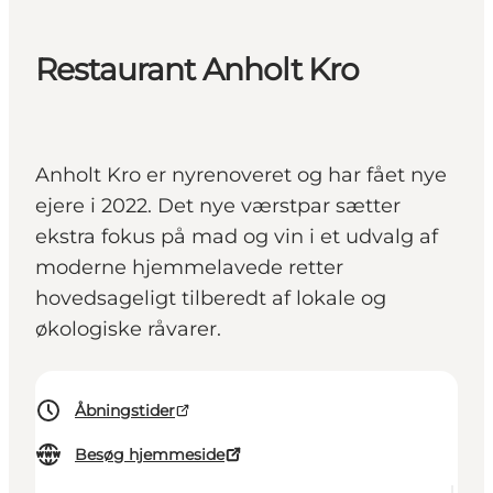
Restaurant Anholt Kro
Anholt Kro er nyrenoveret og har fået nye
ejere i 2022. Det nye værstpar sætter
ekstra fokus på mad og vin i et udvalg af
moderne hjemmelavede retter
hovedsageligt tilberedt af lokale og
økologiske råvarer.
Åbningstider
Besøg hjemmeside