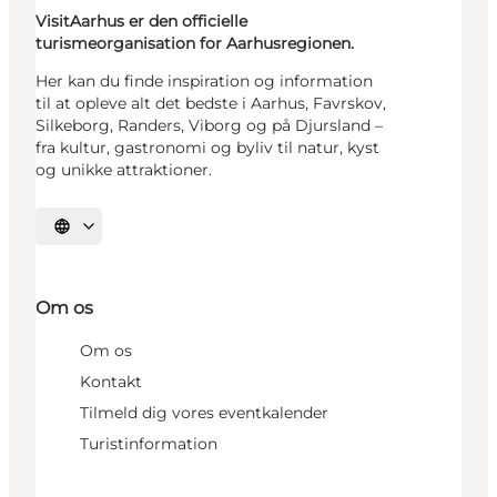
VisitAarhus er den officielle
turismeorganisation for Aarhusregionen.
Her kan du finde inspiration og information
til at opleve alt det bedste i Aarhus, Favrskov,
Silkeborg, Randers, Viborg og på Djursland –
fra kultur, gastronomi og byliv til natur, kyst
og unikke attraktioner.
Vælg sprog
Om os
Om os
Kontakt
Tilmeld dig vores eventkalender
Turistinformation