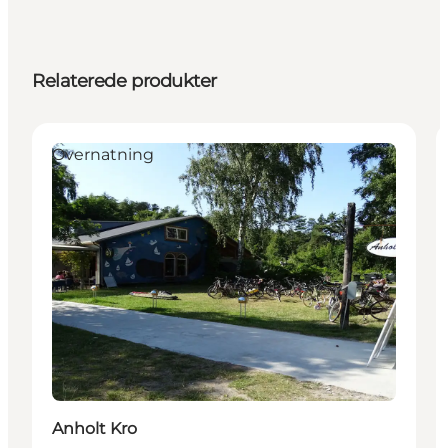
Relaterede produkter
Overnatning
Anholt Kro