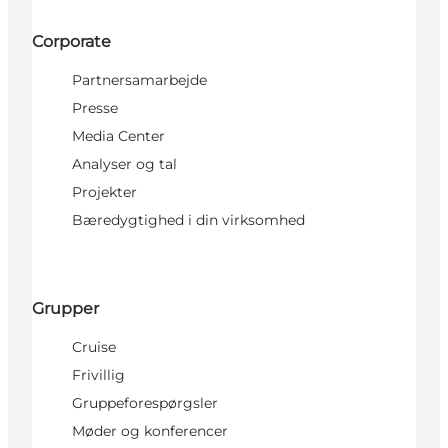
Corporate
Partnersamarbejde
Presse
Media Center
Analyser og tal
Projekter
Bæredygtighed i din virksomhed
Grupper
Cruise
Frivillig
Gruppeforespørgsler
Møder og konferencer