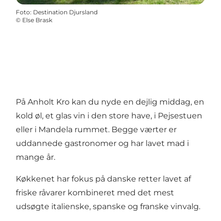
Foto
:
Destination Djursland
©
Else Brask
På Anholt Kro kan du nyde en dejlig middag, en
kold øl, et glas vin i den store have, i Pejsestuen
eller i Mandela rummet. Begge værter er
uddannede gastronomer og har lavet mad i
mange år.
Køkkenet har fokus på danske retter lavet af
friske råvarer kombineret med det mest
udsøgte italienske, spanske og franske vinvalg.