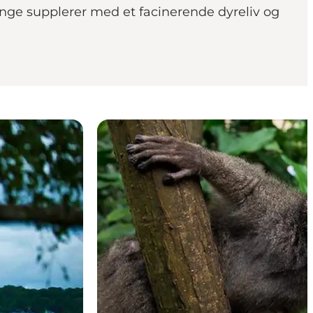
Enge supplerer med et facinerende dyreliv og