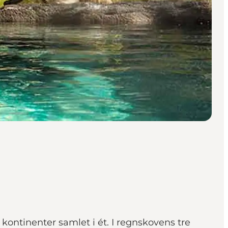
ontinenter samlet i ét. I regnskovens tre