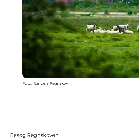
Foto
:
Randers Regnskov
Besøg Regnskoven