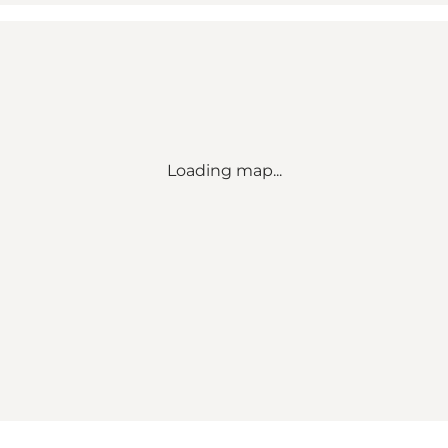
Loading map...