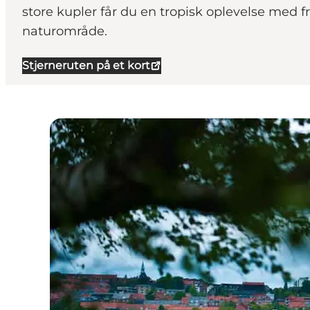
store kupler får du en tropisk oplevelse med 
naturområde.
Stjerneruten på et kort