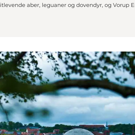
fritlevende aber, leguaner og dovendyr, og Vorup 