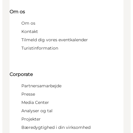
Om os
Om os
Kontakt
Tilmeld dig vores eventkalender
Turistinformation
Corporate
Partnersamarbejde
Presse
Media Center
Analyser og tal
Projekter
Bæredygtighed i din virksomhed