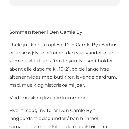
Sommeraftener i Den Gamle By
I hele juli kan du opleve Den Gamle By i Aarhus
efter arbejdstid, efter en dag ved vandet eller
som optakt til en aften i byen. Museet holder
åbent alle dage fra kl. 10-21, og de lange lyse
aftener fyldes med butikker, levende gårdrum,
mad, musik og historiske miljøer.
Mad, musik og liv i gårdrummene
Hver tirsdag inviterer Den Gamle By til
langbordsmiddag under åben himmel i
samarbejde med skiftende madaktører fra