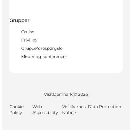
Grupper
Cruise
Frivillig
Gruppeforespørgsler
Møder og konferencer
VisitDenmark ©
2026
Cookie
Web
VisitAarhus' Data Protection
Policy
Accessibility
Notice