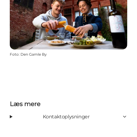
Foto
:
Den Gamle By
Læs mere
Kontaktoplysninger