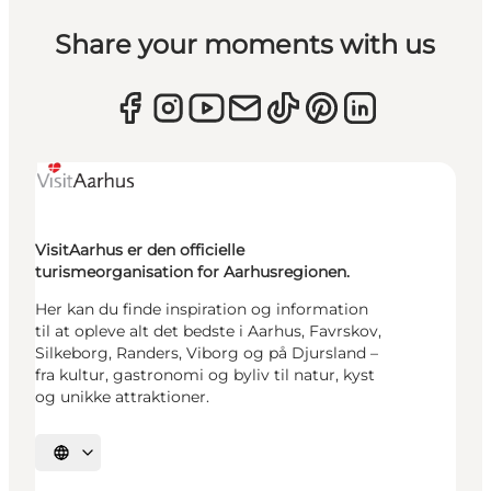
Share your moments with us
VisitAarhus er den officielle
turismeorganisation for Aarhusregionen.
Her kan du finde inspiration og information
til at opleve alt det bedste i Aarhus, Favrskov,
Silkeborg, Randers, Viborg og på Djursland –
fra kultur, gastronomi og byliv til natur, kyst
og unikke attraktioner.
Vælg sprog