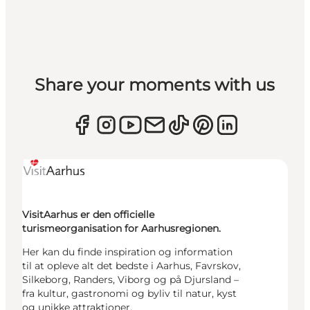
Share your moments with us
VisitAarhus er den officielle
turismeorganisation for Aarhusregionen.
Her kan du finde inspiration og information
til at opleve alt det bedste i Aarhus, Favrskov,
Silkeborg, Randers, Viborg og på Djursland –
fra kultur, gastronomi og byliv til natur, kyst
og unikke attraktioner.