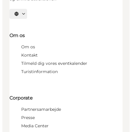
Vælg sprog
Om os
Om os
Kontakt
Tilmeld dig vores eventkalender
Turistinformation
Corporate
Partnersamarbejde
Presse
Media Center