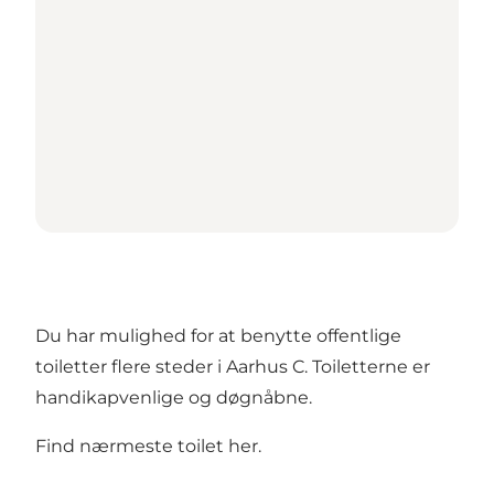
Du har mulighed for at benytte offentlige
toiletter flere steder i Aarhus C. Toiletterne er
handikapvenlige og døgnåbne.
Find nærmeste toilet her
.