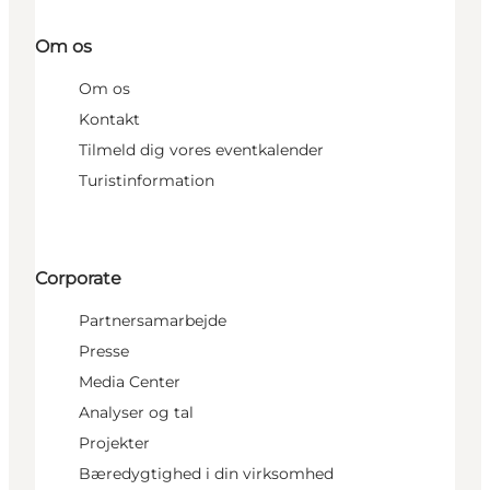
Om os
Om os
Kontakt
Tilmeld dig vores eventkalender
Turistinformation
Corporate
Partnersamarbejde
Presse
Media Center
Analyser og tal
Projekter
Bæredygtighed i din virksomhed