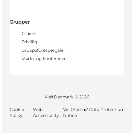
Grupper
Cruise
Frivillig
Gruppeforespørgsler
Møder og konferencer
VisitDenmark ©
2026
Cookie
Web
VisitAarhus' Data Protection
Policy
Accessibility
Notice