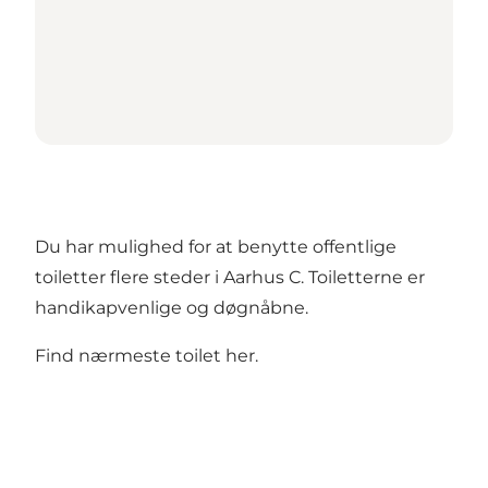
Du har mulighed for at benytte offentlige
toiletter flere steder i Aarhus C. Toiletterne er
handikapvenlige og døgnåbne.
Find nærmeste toilet her
.