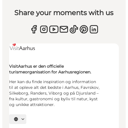
Share your moments with us
VisitAarhus er den officielle
turismeorganisation for Aarhusregionen.
Her kan du finde inspiration og information
til at opleve alt det bedste i Aarhus, Favrskov,
Silkeborg, Randers, Viborg og på Djursland –
fra kultur, gastronomi og byliv til natur, kyst
og unikke attraktioner.
Vælg sprog