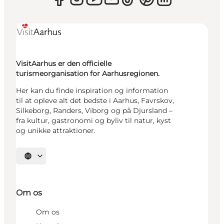
VisitAarhus er den officielle
turismeorganisation for Aarhusregionen.
Her kan du finde inspiration og information
til at opleve alt det bedste i Aarhus, Favrskov,
Silkeborg, Randers, Viborg og på Djursland –
fra kultur, gastronomi og byliv til natur, kyst
og unikke attraktioner.
Vælg sprog
Om os
Om os