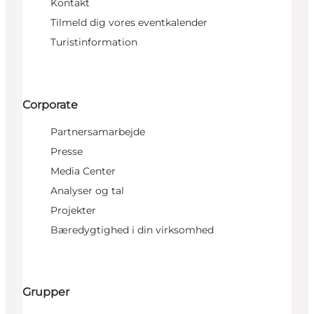
Kontakt
Tilmeld dig vores eventkalender
Turistinformation
Corporate
Partnersamarbejde
Presse
Media Center
Analyser og tal
Projekter
Bæredygtighed i din virksomhed
Grupper