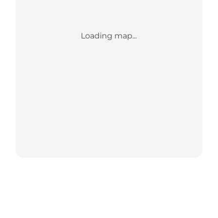
Loading map...