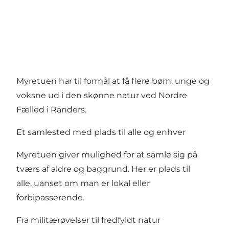
Myretuen har til formål at få flere børn, unge og
voksne ud i den skønne natur ved Nordre
Fælled i Randers.
Et samlested med plads til alle og enhver
Myretuen giver mulighed for at samle sig på
tværs af aldre og baggrund. Her er plads til
alle, uanset om man er lokal eller
forbipasserende.
Fra militærøvelser til fredfyldt natur