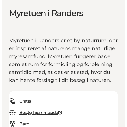
Myretuen i Randers
Myretuen i Randers er et by-naturrum, der
er inspireret af naturens mange naturlige
myresamfund. Myretuen fungerer både
som et rum for formidling og forplejning,
samtidig med, at det er et sted, hvor du
kan hente forslag til dit besøg i naturen.
Gratis
Besøg hjemmeside
Børn