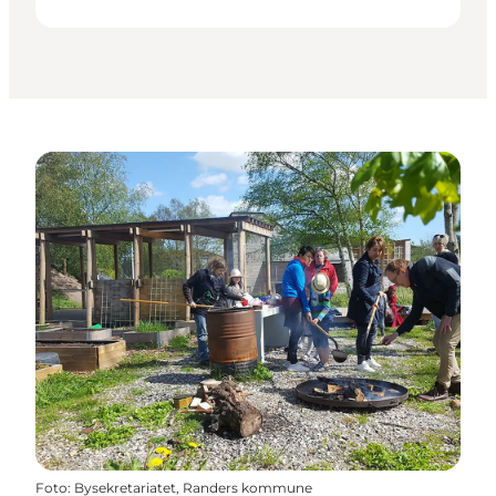
Foto
:
Bysekretariatet, Randers kommune