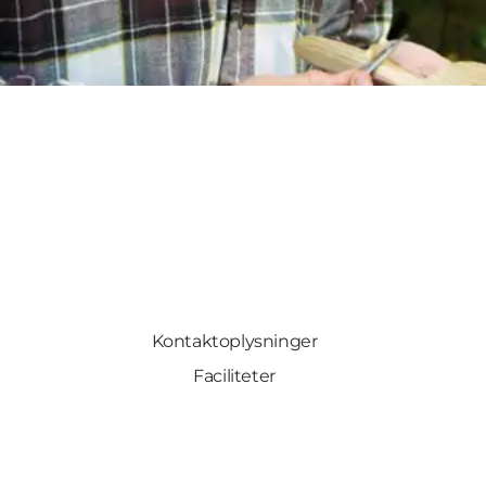
Kontaktoplysninger
Faciliteter