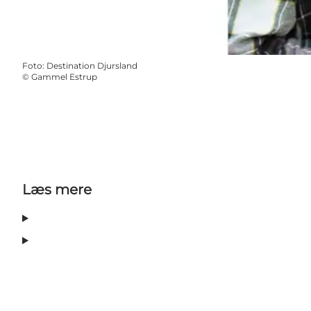
Foto
:
Destination Djursland
©
Gammel Estrup
Læs mere