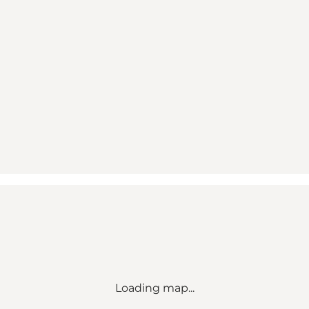
Loading map...