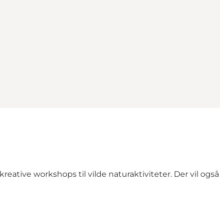
kreative workshops til vilde naturaktiviteter. Der vil ogs