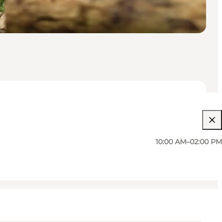
10:00 AM–02:00 PM