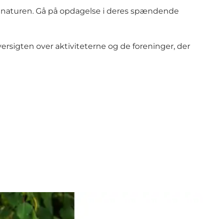
for naturen. Gå på opdagelse i deres spændende
ersigten over aktiviteterne og de foreninger, der