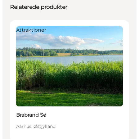
Relaterede produkter
Attraktioner
Brabrand Sø
Aarhus, Østjylland