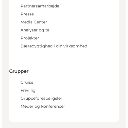
Partnersamarbejde
Presse
Media Center
Analyser og tal
Projekter
Bæredygtighed i din virksomhed
Grupper
Cruise
Frivillig
Gruppeforespørgsler
Møder og konferencer