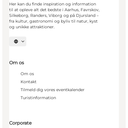
Her kan du finde inspiration og information
til at opleve alt det bedste i Aarhus, Favrskov,
Silkeborg, Randers, Viborg og på Djursland –
fra kultur, gastronomi og byliv til natur, kyst
og unikke attraktioner.
Vælg sprog
Om os
Om os
Kontakt
Tilmeld dig vores eventkalender
Turistinformation
Corporate