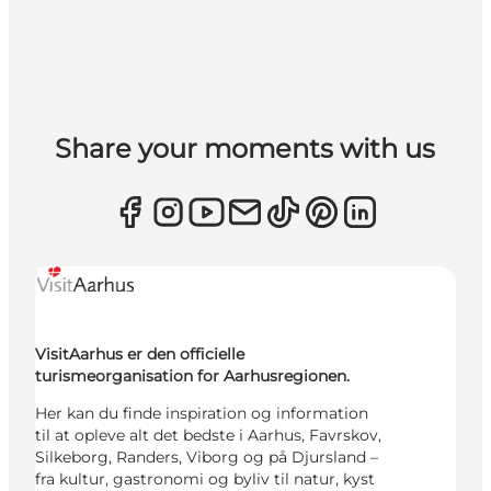
Share your moments with us
VisitAarhus er den officielle
turismeorganisation for Aarhusregionen.
Her kan du finde inspiration og information
til at opleve alt det bedste i Aarhus, Favrskov,
Silkeborg, Randers, Viborg og på Djursland –
fra kultur, gastronomi og byliv til natur, kyst