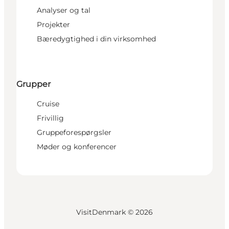
Analyser og tal
Projekter
Bæredygtighed i din virksomhed
Grupper
Cruise
Frivillig
Gruppeforespørgsler
Møder og konferencer
VisitDenmark ©
2026