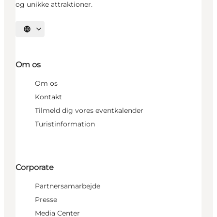
og unikke attraktioner.
Vælg sprog
Om os
Om os
Kontakt
Tilmeld dig vores eventkalender
Turistinformation
Corporate
Partnersamarbejde
Presse
Media Center