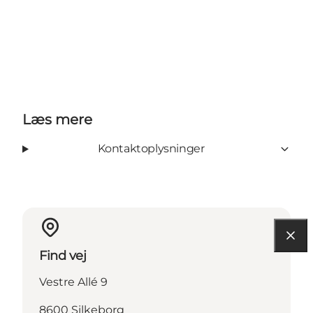
Læs mere
Kontaktoplysninger
Find vej
Vestre Allé 9
8600 Silkeborg