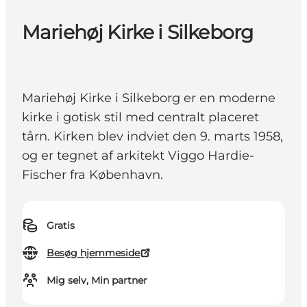
Mariehøj Kirke i Silkeborg
Mariehøj Kirke i Silkeborg er en moderne
kirke i gotisk stil med centralt placeret
tårn. Kirken blev indviet den 9. marts 1958,
og er tegnet af arkitekt Viggo Hardie-
Fischer fra København.
Gratis
Besøg hjemmeside
Mig selv, Min partner