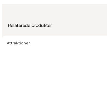
Relaterede produkter
Attraktioner