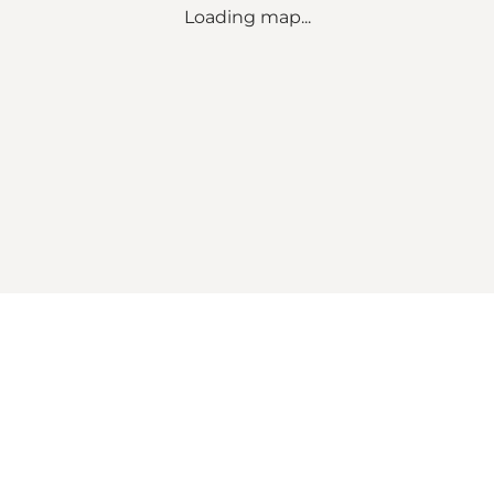
Loading map...