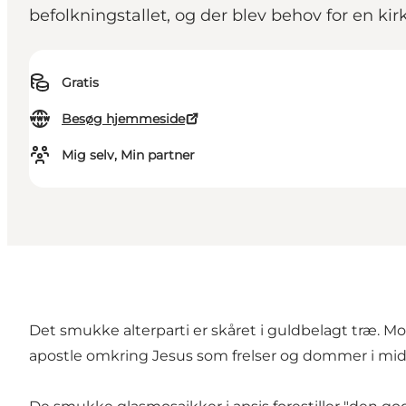
befolkningstallet, og der blev behov for en kirk
Gratis
Besøg hjemmeside
Mig selv, Min partner
Det smukke alterparti er skåret i guldbelagt træ. Mo
apostle omkring Jesus som frelser og dommer i mid