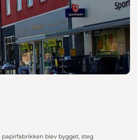
a papirfabrikken blev bygget, steg