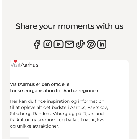
Share your moments with us
VisitAarhus er den officielle
turismeorganisation for Aarhusregionen.
Her kan du finde inspiration og information
til at opleve alt det bedste i Aarhus, Favrskov,
Silkeborg, Randers, Viborg og på Djursland –
fra kultur, gastronomi og byliv til natur, kyst
og unikke attraktioner.