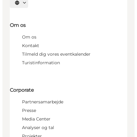
Vælg sprog
Om os
Om os
Kontakt
Tilmeld dig vores eventkalender
Turistinformation
Corporate
Partnersamarbejde
Presse
Media Center
Analyser og tal
Projekter