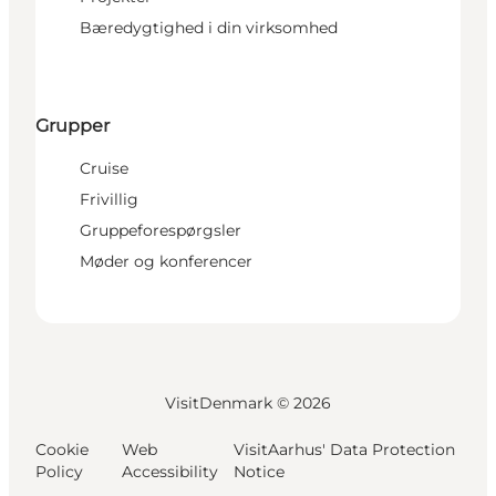
Bæredygtighed i din virksomhed
Grupper
Cruise
Frivillig
Gruppeforespørgsler
Møder og konferencer
VisitDenmark ©
2026
Cookie
Web
VisitAarhus' Data Protection
Policy
Accessibility
Notice