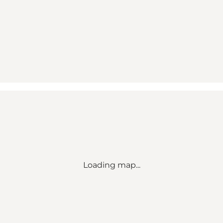
Loading map...