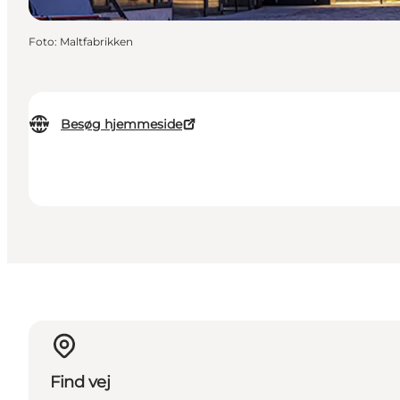
Foto
:
Maltfabrikken
Besøg hjemmeside
Find vej