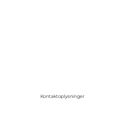
Kontaktoplysninger