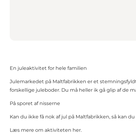
En juleaktivitet for hele familien
Julemarkedet på Maltfabrikken er et stemningsfyldt
forskellige juleboder. Du må heller ik gå glip af de m
På sporet af nisserne
Kan du ikke få nok af jul på Maltfabrikken, så kan du
Læs mere om aktiviteten her.