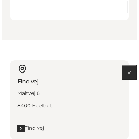
Find vej
Maltvej 8
8400 Ebeltoft
Find vej