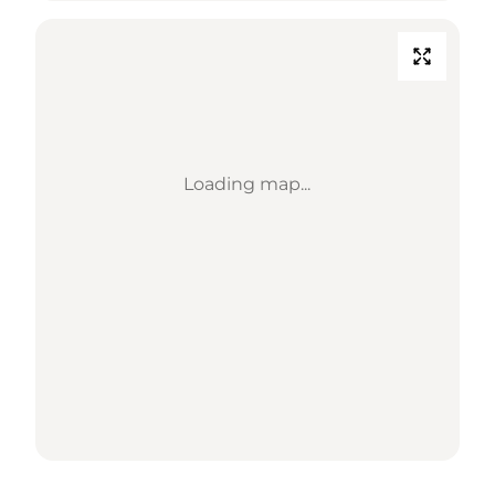
Loading map...