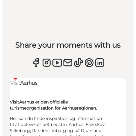
Share your moments with us
VisitAarhus er den officielle
turismeorganisation for Aarhusregionen.
Her kan du finde inspiration og information
til at opleve alt det bedste i Aarhus, Favrskov,
Silkeborg, Randers, Viborg og på Djursland –