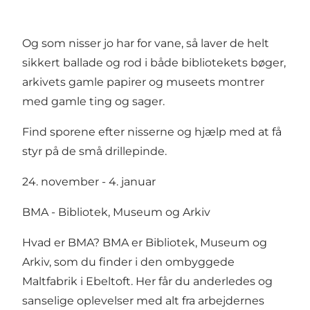
Og som nisser jo har for vane, så laver de helt
sikkert ballade og rod i både bibliotekets bøger,
arkivets gamle papirer og museets montrer
med gamle ting og sager.
Find sporene efter nisserne og hjælp med at få
styr på de små drillepinde.
24. november - 4. januar
BMA - Bibliotek, Museum og Arkiv
Hvad er BMA? BMA er Bibliotek, Museum og
Arkiv, som du finder i den ombyggede
Maltfabrik i Ebeltoft. Her får du anderledes og
sanselige oplevelser med alt fra arbejdernes