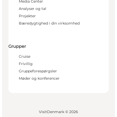
Media Center
Analyser og tal
Projekter
Bæredygtighed i din virksomhed
Grupper
Cruise
Frivillig
Gruppeforespørgsler
Møder og konferencer
VisitDenmark ©
2026