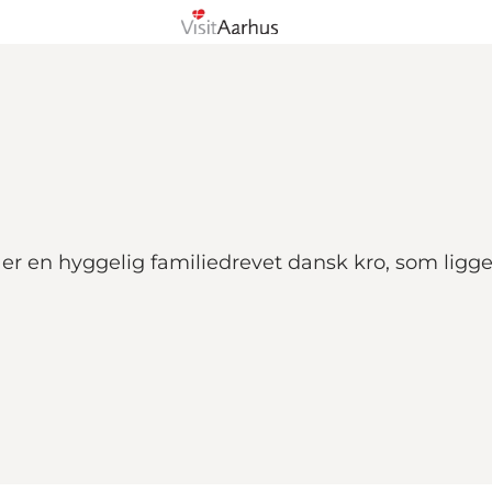
 er en hyggelig familiedrevet dansk kro, som ligg