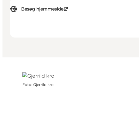
Besøg hjemmeside
Foto
:
Gjerrild kro