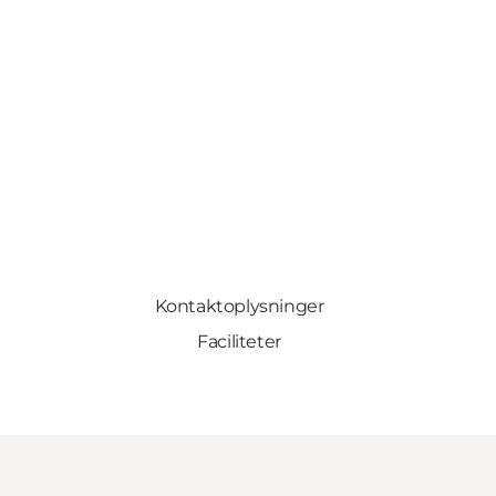
Kontaktoplysninger
Faciliteter