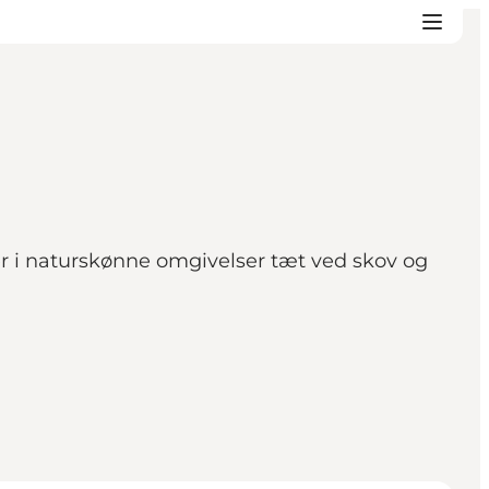
er i naturskønne omgivelser tæt ved skov og