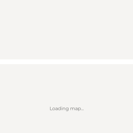
Loading map...