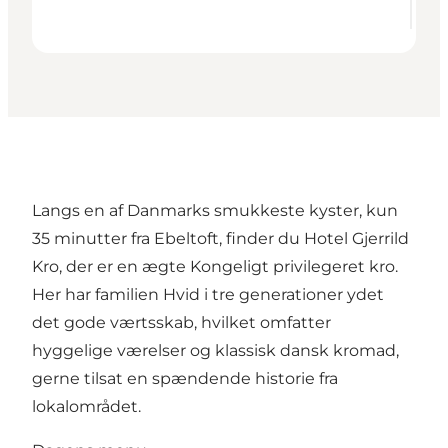
Langs en af Danmarks smukkeste kyster, kun
35 minutter fra Ebeltoft, finder du Hotel Gjerrild
Kro, der er en ægte Kongeligt privilegeret kro.
Her har familien Hvid i tre generationer ydet
det gode værtsskab, hvilket omfatter
hyggelige værelser
og
klassisk dansk kromad
,
gerne tilsat en spændende historie fra
lokalområdet
.