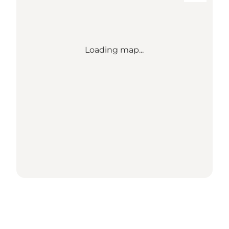
Loading map...