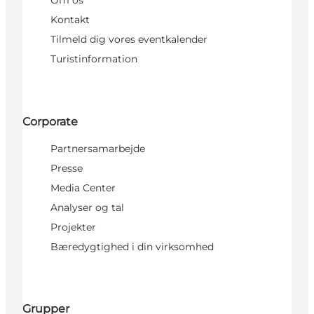
Om os
Kontakt
Tilmeld dig vores eventkalender
Turistinformation
Corporate
Partnersamarbejde
Presse
Media Center
Analyser og tal
Projekter
Bæredygtighed i din virksomhed
Grupper