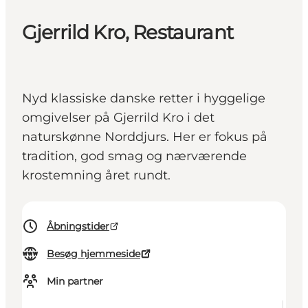
Gjerrild Kro, Restaurant
Nyd klassiske danske retter i hyggelige
omgivelser på Gjerrild Kro i det
naturskønne Norddjurs. Her er fokus på
tradition, god smag og nærværende
krostemning året rundt.
Åbningstider
Besøg hjemmeside
Min partner