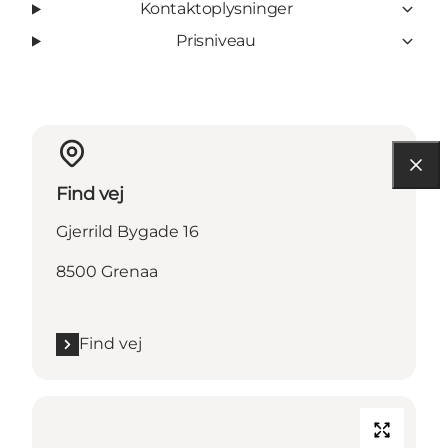
Kontaktoplysninger
Prisniveau
Find vej
Gjerrild Bygade 16
8500 Grenaa
Find vej