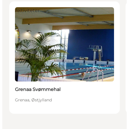
Aktiviteter
Grenaa Svømmehal
Grenaa, Østjylland