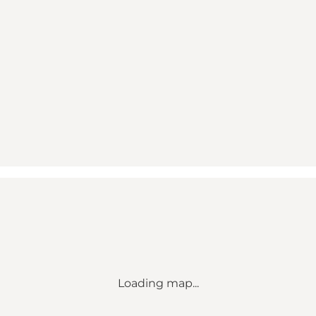
Loading map...