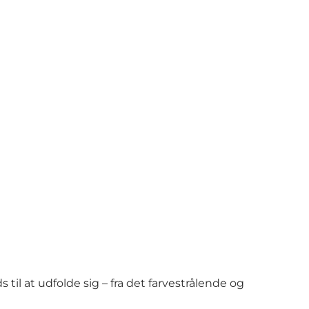
 til at udfolde sig – fra det farvestrålende og