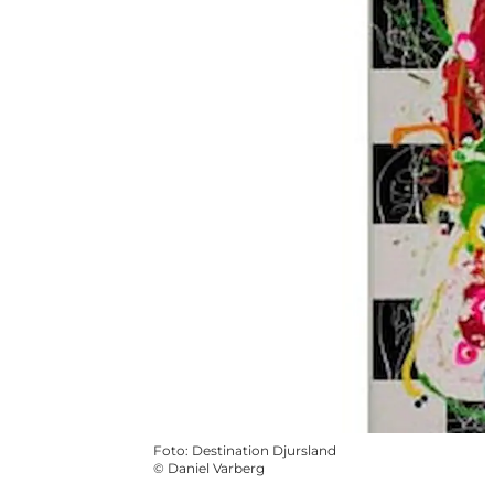
Foto
:
Destination Djursland
©
Daniel Varberg