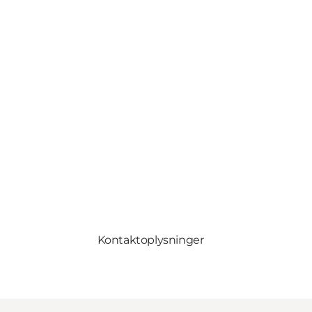
Kontaktoplysninger