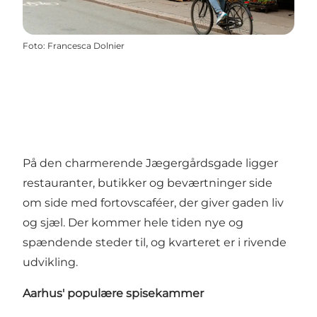
Foto
:
Francesca Dolnier
På den charmerende Jægergårdsgade ligger
restauranter, butikker og beværtninger side
om side med fortovscaféer, der giver gaden liv
og sjæl. Der kommer hele tiden nye og
spændende steder til, og kvarteret er i rivende
udvikling.
Aarhus' populære spisekammer