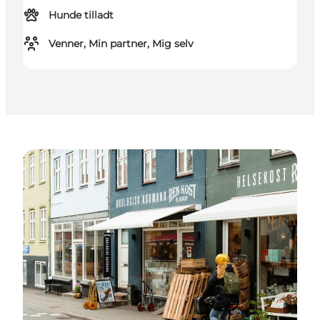
Hunde tilladt
Venner, Min partner, Mig selv