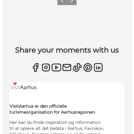
Forrige
Næste
Share your moments with us
VisitAarhus er den officielle
turismeorganisation for Aarhusregionen.
Her kan du finde inspiration og information
til at opleve alt det bedste i Aarhus, Favrskov,