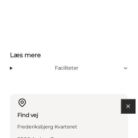
Læs mere
Faciliteter
Find vej
Frederiksbjerg Kvarteret