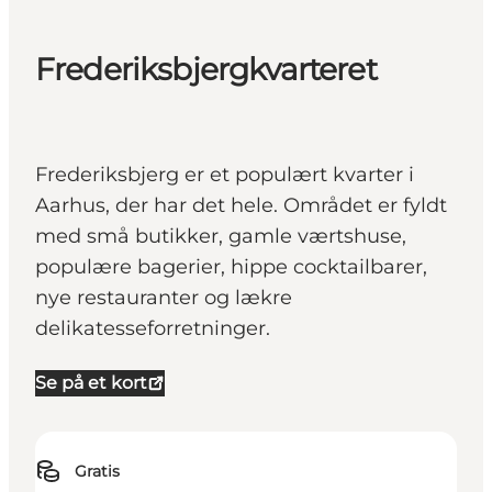
Frederiksbjergkvarteret
Frederiksbjerg er et populært kvarter i
Aarhus, der har det hele. Området er fyldt
med små butikker, gamle værtshuse,
populære bagerier, hippe cocktailbarer,
nye restauranter og lækre
delikatesseforretninger.
Se på et kort
Gratis