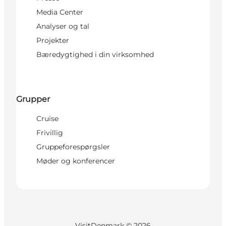
Media Center
Analyser og tal
Projekter
Bæredygtighed i din virksomhed
Grupper
Cruise
Frivillig
Gruppeforespørgsler
Møder og konferencer
VisitDenmark ©
2026