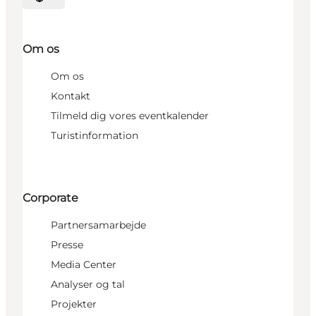
Vælg sprog
Om os
Om os
Kontakt
Tilmeld dig vores eventkalender
Turistinformation
Corporate
Partnersamarbejde
Presse
Media Center
Analyser og tal
Projekter