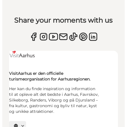
Share your moments with us
VisitAarhus er den officielle
turismeorganisation for Aarhusregionen.
Her kan du finde inspiration og information
til at opleve alt det bedste i Aarhus, Favrskov,
Silkeborg, Randers, Viborg og på Djursland –
fra kultur, gastronomi og byliv til natur, kyst
og unikke attraktioner.