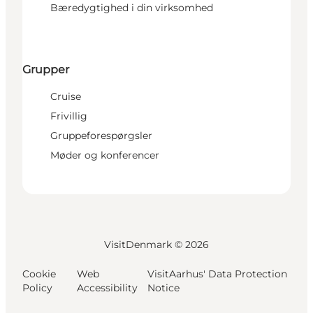
Bæredygtighed i din virksomhed
Grupper
Cruise
Frivillig
Gruppeforespørgsler
Møder og konferencer
VisitDenmark ©
2026
Cookie
Web
VisitAarhus' Data Protection
Policy
Accessibility
Notice