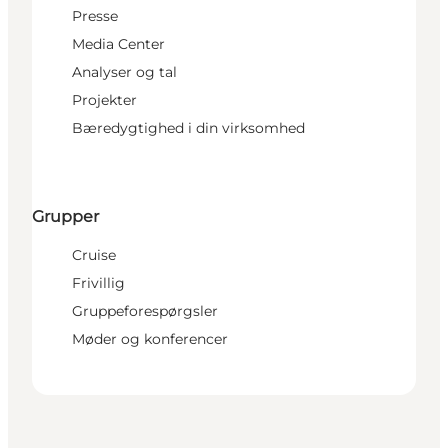
Presse
Media Center
Analyser og tal
Projekter
Bæredygtighed i din virksomhed
Grupper
Cruise
Frivillig
Gruppeforespørgsler
Møder og konferencer