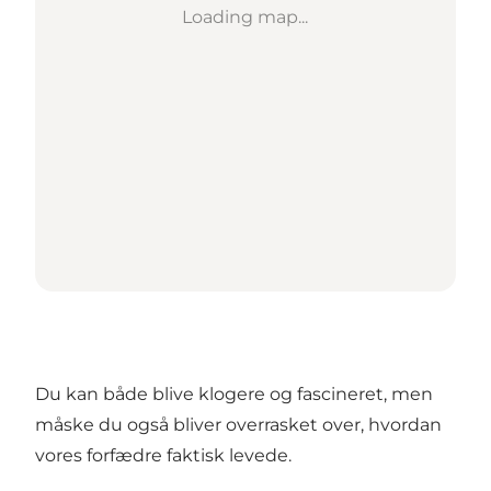
Loading map...
Du kan både blive klogere og fascineret, men
måske du også bliver overrasket over, hvordan
vores forfædre faktisk levede.