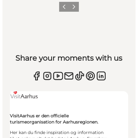
Forrige
Næste
Share your moments with us
VisitAarhus er den officielle
turismeorganisation for Aarhusregionen.
Her kan du finde inspiration og information