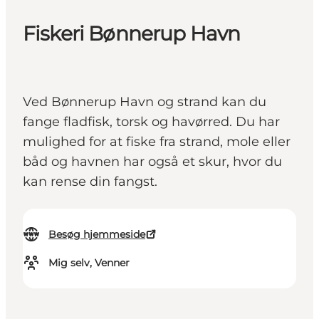
Fiskeri Bønnerup Havn
Ved Bønnerup Havn og strand kan du
fange fladfisk, torsk og havørred. Du har
mulighed for at fiske fra strand, mole eller
båd og havnen har også et skur, hvor du
kan rense din fangst.
Besøg hjemmeside
Mig selv, Venner