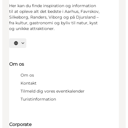
Her kan du finde inspiration og information
til at opleve alt det bedste i Aarhus, Favrskov,
Silkeborg, Randers, Viborg og på Djursland –
fra kultur, gastronomi og byliv til natur, kyst
og unikke attraktioner.
Vælg sprog
Om os
Om os
Kontakt
Tilmeld dig vores eventkalender
Turistinformation
Corporate