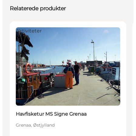
Relaterede produkter
Aktiviteter
Havfisketur MS Signe Grenaa
Grenaa, Østjylland