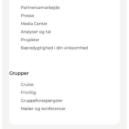
Partnersamarbejde
Presse
Media Center
Analyser og tal
Projekter
Bæredygtighed i din virksomhed
Grupper
Cruise
Frivillig
Gruppeforespørgsler
Møder og konferencer