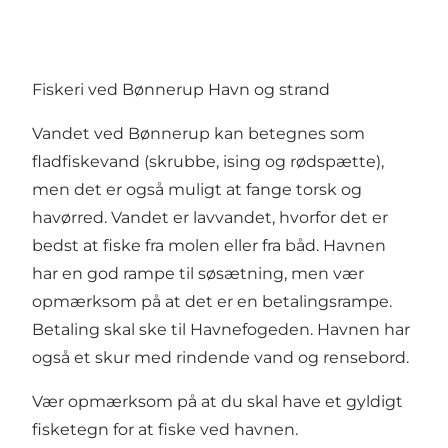
Fiskeri ved Bønnerup Havn og strand
Vandet ved Bønnerup kan betegnes som
fladfiskevand (skrubbe, ising og rødspætte),
men det er også muligt at fange torsk og
havørred. Vandet er lavvandet, hvorfor det er
bedst at fiske fra molen eller fra båd. Havnen
har en god rampe til søsætning, men vær
opmærksom på at det er en betalingsrampe.
Betaling skal ske til Havnefogeden. Havnen har
også et skur med rindende vand og rensebord.
Vær opmærksom på at du skal have et gyldigt
fisketegn for at fiske ved havnen.