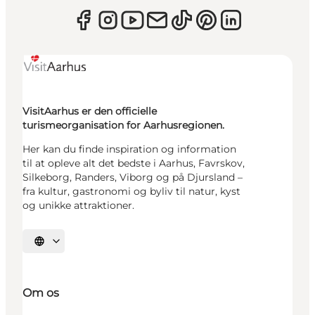
VisitAarhus er den officielle
turismeorganisation for Aarhusregionen.
Her kan du finde inspiration og information
til at opleve alt det bedste i Aarhus, Favrskov,
Silkeborg, Randers, Viborg og på Djursland –
fra kultur, gastronomi og byliv til natur, kyst
og unikke attraktioner.
Vælg sprog
Om os