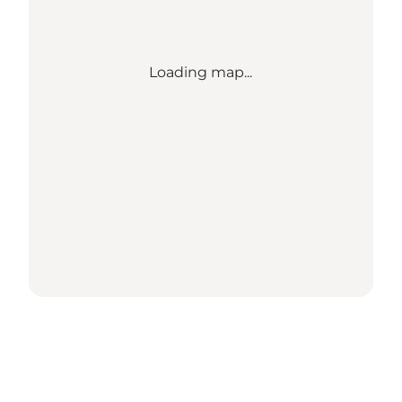
Loading map...