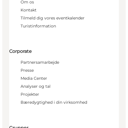
Om os
Kontakt
Tilmeld dig vores eventkalender
Turistinformation
Corporate
Partnersamarbejde
Presse
Media Center
Analyser og tal
Projekter
Bæredygtighed i din virksomhed
Grupper