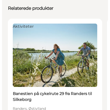
Relaterede produkter
Aktiviteter
Banestien på cykelrute 29 fra Randers til
Silkeborg
Randers, Østjylland