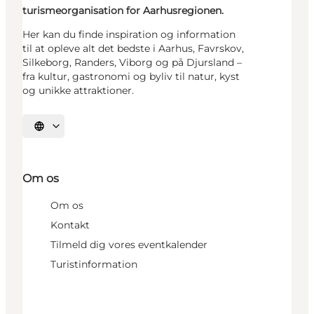
turismeorganisation for Aarhusregionen.
Her kan du finde inspiration og information
til at opleve alt det bedste i Aarhus, Favrskov,
Silkeborg, Randers, Viborg og på Djursland –
fra kultur, gastronomi og byliv til natur, kyst
og unikke attraktioner.
Vælg sprog
Om os
Om os
Kontakt
Tilmeld dig vores eventkalender
Turistinformation