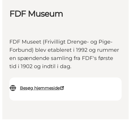
FDF Museum
FDF Museet (Frivilligt Drenge- og Pige-
Forbund) blev etableret i 1992 og rummer
en spændende samling fra FDF's første
tid i 1902 og indtil i dag.
Besøg hjemmeside