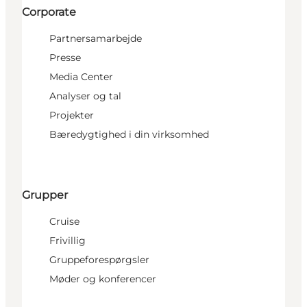
Corporate
Partnersamarbejde
Presse
Media Center
Analyser og tal
Projekter
Bæredygtighed i din virksomhed
Grupper
Cruise
Frivillig
Gruppeforespørgsler
Møder og konferencer