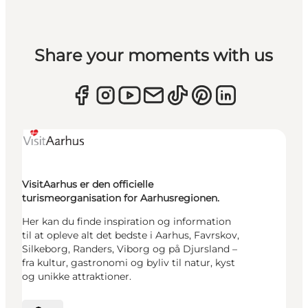
Share your moments with us
VisitAarhus er den officielle
turismeorganisation for Aarhusregionen.
Her kan du finde inspiration og information
til at opleve alt det bedste i Aarhus, Favrskov,
Silkeborg, Randers, Viborg og på Djursland –
fra kultur, gastronomi og byliv til natur, kyst
og unikke attraktioner.