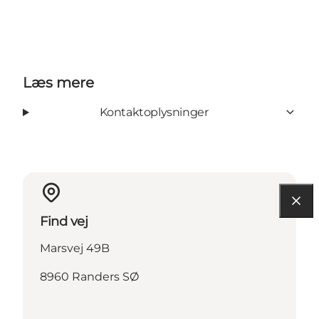
Læs mere
Kontaktoplysninger
Find vej
Marsvej 49B
8960 Randers SØ