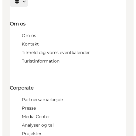
Vælg sprog
Om os
Om os
Kontakt
Tilmeld dig vores eventkalender
Turistinformation
Corporate
Partnersamarbejde
Presse
Media Center
Analyser og tal
Projekter