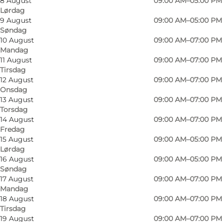
8 August
09:00 AM–05:00 PM
Lørdag
9 August
09:00 AM–05:00 PM
Søndag
10 August
09:00 AM–07:00 PM
Mandag
11 August
09:00 AM–07:00 PM
Tirsdag
12 August
09:00 AM–07:00 PM
Onsdag
13 August
09:00 AM–07:00 PM
Torsdag
14 August
09:00 AM–07:00 PM
Fredag
15 August
09:00 AM–05:00 PM
Lørdag
16 August
09:00 AM–05:00 PM
Søndag
17 August
09:00 AM–07:00 PM
Mandag
Foto
:
Børneloppen Randers
Foto
:
18 August
09:00 AM–07:00 PM
Tirsdag
19 August
09:00 AM–07:00 PM