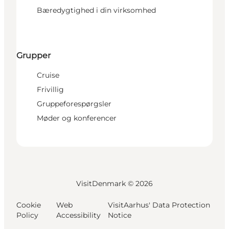
Bæredygtighed i din virksomhed
Grupper
Cruise
Frivillig
Gruppeforespørgsler
Møder og konferencer
VisitDenmark ©
2026
Cookie
Web
VisitAarhus' Data Protection
Policy
Accessibility
Notice