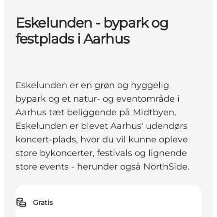
Eskelunden - bypark og
festplads i Aarhus
Eskelunden er en grøn og hyggelig
bypark og et natur- og eventområde i
Aarhus tæt beliggende på Midtbyen.
Eskelunden er blevet Aarhus' udendørs
koncert-plads, hvor du vil kunne opleve
store bykoncerter, festivals og lignende
store events - herunder også NorthSide.
Gratis