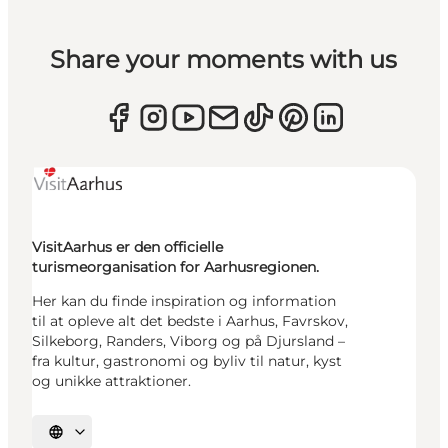
Share your moments with us
VisitAarhus er den officielle
turismeorganisation for Aarhusregionen.
Her kan du finde inspiration og information
til at opleve alt det bedste i Aarhus, Favrskov,
Silkeborg, Randers, Viborg og på Djursland –
fra kultur, gastronomi og byliv til natur, kyst
og unikke attraktioner.
Vælg sprog