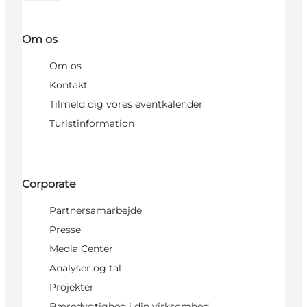
Om os
Om os
Kontakt
Tilmeld dig vores eventkalender
Turistinformation
Corporate
Partnersamarbejde
Presse
Media Center
Analyser og tal
Projekter
Bæredygtighed i din virksomhed