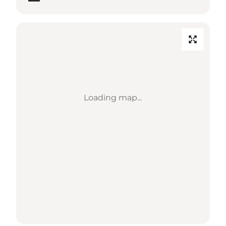
Loading map...