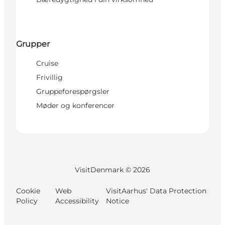
Grupper
Cruise
Frivillig
Gruppeforespørgsler
Møder og konferencer
VisitDenmark ©
2026
Cookie
Web
VisitAarhus' Data Protection
Policy
Accessibility
Notice