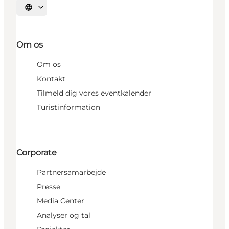
Vælg sprog
Om os
Om os
Kontakt
Tilmeld dig vores eventkalender
Turistinformation
Corporate
Partnersamarbejde
Presse
Media Center
Analyser og tal