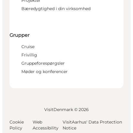
Projekter
Bæredygtighed i din virksomhed
Grupper
Cruise
Frivillig
Gruppeforespørgsler
Møder og konferencer
VisitDenmark ©
2026
Cookie
Web
VisitAarhus' Data Protection
Policy
Accessibility
Notice