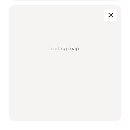
Loading map...