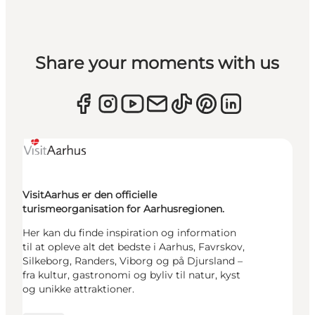
Share your moments with us
VisitAarhus er den officielle
turismeorganisation for Aarhusregionen.
Her kan du finde inspiration og information
til at opleve alt det bedste i Aarhus, Favrskov,
Silkeborg, Randers, Viborg og på Djursland –
fra kultur, gastronomi og byliv til natur, kyst
og unikke attraktioner.