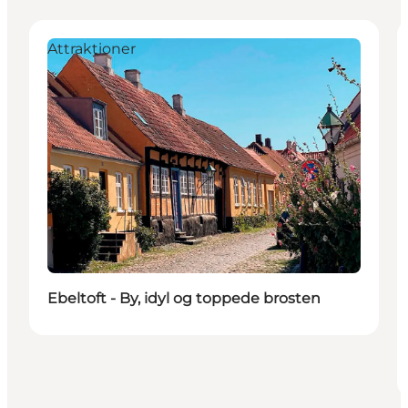
Attraktioner
Ebeltoft - By, idyl og toppede brosten