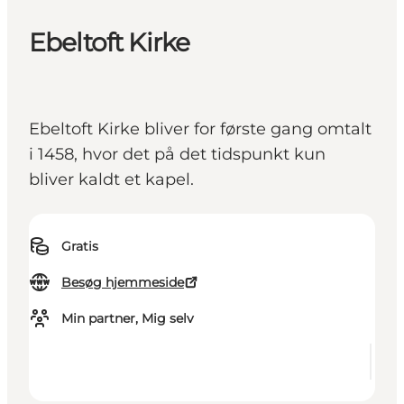
Ebeltoft Kirke
Ebeltoft Kirke bliver for første gang omtalt
i 1458, hvor det på det tidspunkt kun
bliver kaldt et kapel.
Gratis
Besøg hjemmeside
Min partner, Mig selv