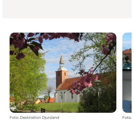
Foto
:
Destination Djursland
Foto
: