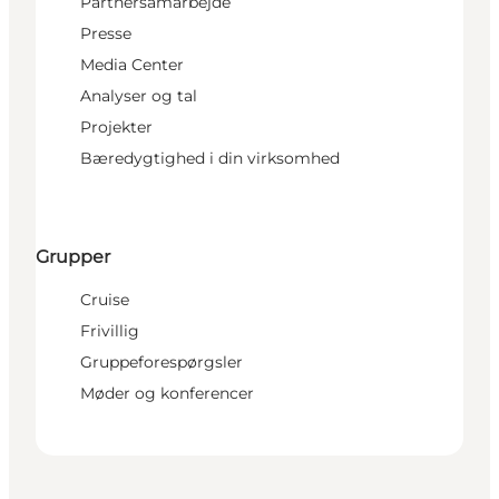
Partnersamarbejde
Presse
Media Center
Analyser og tal
Projekter
Bæredygtighed i din virksomhed
Grupper
Cruise
Frivillig
Gruppeforespørgsler
Møder og konferencer