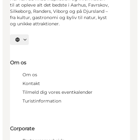
til at opleve alt det bedste i Aarhus, Favrskov,
Silkeborg, Randers, Viborg og på Djursland –
fra kultur, gastronomi og byliv til natur, kyst
og unikke attraktioner.
Vælg sprog
Om os
Om os
Kontakt
Tilmeld dig vores eventkalender
Turistinformation
Corporate