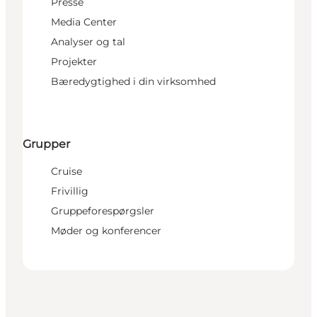
Presse
Media Center
Analyser og tal
Projekter
Bæredygtighed i din virksomhed
Grupper
Cruise
Frivillig
Gruppeforespørgsler
Møder og konferencer