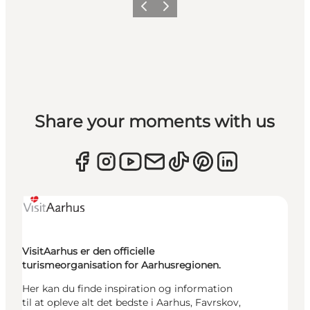
Forrige
Næste
Share your moments with us
VisitAarhus er den officielle
turismeorganisation for Aarhusregionen.
Her kan du finde inspiration og information
til at opleve alt det bedste i Aarhus, Favrskov,