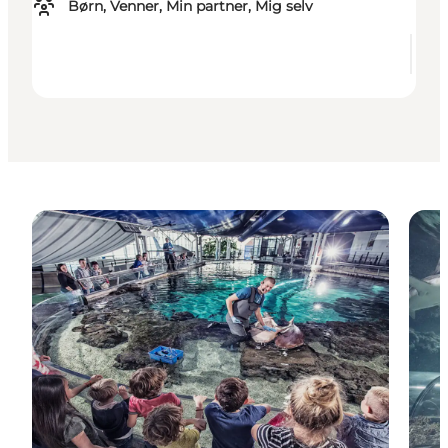
Børn, Venner, Min partner, Mig selv