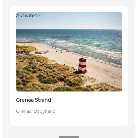
Aktiviteter
Grenaa Strand
Grenaa, Østjylland