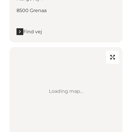
8500 Grenaa
Find vej
Loading map...