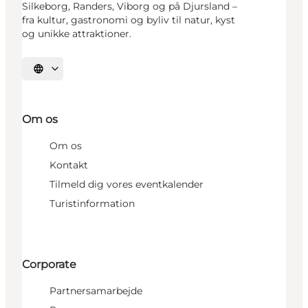
Silkeborg, Randers, Viborg og på Djursland –
fra kultur, gastronomi og byliv til natur, kyst
og unikke attraktioner.
Vælg sprog
Om os
Om os
Kontakt
Tilmeld dig vores eventkalender
Turistinformation
Corporate
Partnersamarbejde