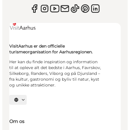
VisitAarhus er den officielle
turismeorganisation for Aarhusregionen.
Her kan du finde inspiration og information
til at opleve alt det bedste i Aarhus, Favrskov,
Silkeborg, Randers, Viborg og på Djursland –
fra kultur, gastronomi og byliv til natur, kyst
og unikke attraktioner.
Vælg sprog
Om os