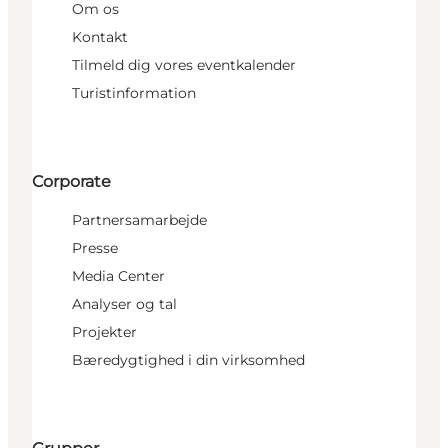
Om os
Kontakt
Tilmeld dig vores eventkalender
Turistinformation
Corporate
Partnersamarbejde
Presse
Media Center
Analyser og tal
Projekter
Bæredygtighed i din virksomhed