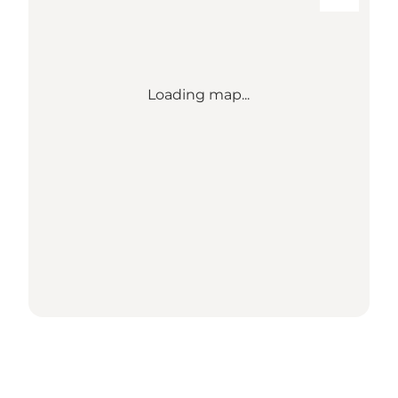
Loading map...