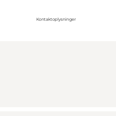
Kontaktoplysninger