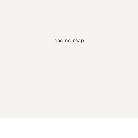
Loading map...