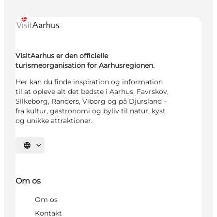
VisitAarhus er den officielle
turismeorganisation for Aarhusregionen.
Her kan du finde inspiration og information
til at opleve alt det bedste i Aarhus, Favrskov,
Silkeborg, Randers, Viborg og på Djursland –
fra kultur, gastronomi og byliv til natur, kyst
og unikke attraktioner.
Vælg sprog
Om os
Om os
Kontakt