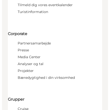
Tilmeld dig vores eventkalender
Turistinformation
Corporate
Partnersamarbejde
Presse
Media Center
Analyser og tal
Projekter
Bæredygtighed i din virksomhed
Grupper
Cruise