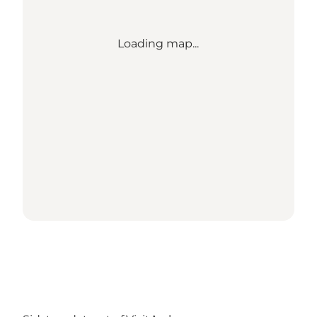
Loading map...