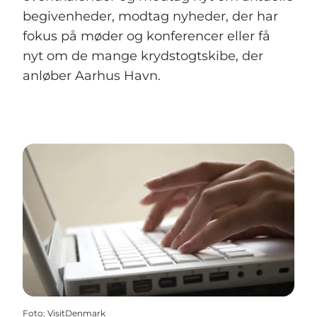
begivenheder, modtag nyheder, der har
fokus på møder og konferencer eller få
nyt om de mange krydstogtskibe, der
anløber Aarhus Havn.
Foto
:
VisitDenmark