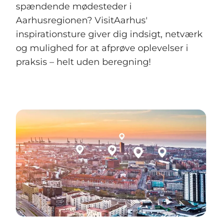
spændende mødesteder i
Aarhusregionen? VisitAarhus'
inspirationsture giver dig indsigt, netværk
og mulighed for at afprøve oplevelser i
praksis – helt uden beregning!