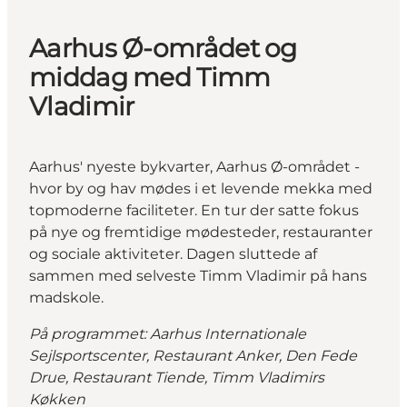
Aarhus Ø-området og
middag med Timm
Vladimir
Aarhus' nyeste bykvarter, Aarhus Ø-området -
hvor by og hav mødes i et levende mekka med
topmoderne faciliteter. En tur der satte fokus
på nye og fremtidige mødesteder, restauranter
og sociale aktiviteter. Dagen sluttede af
sammen med selveste Timm Vladimir på hans
madskole.
På programmet: Aarhus Internationale
Sejlsportscenter, Restaurant Anker, Den Fede
Drue, Restaurant Tiende, Timm Vladimirs
Køkken