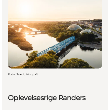
Foto
:
Jakob Vingtoft
Oplevelsesrige Randers