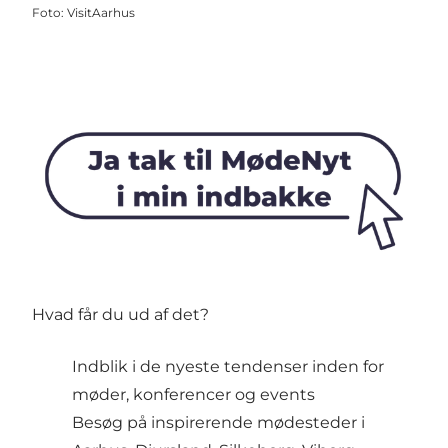
Foto
:
VisitAarhus
Hvad får du ud af det?
Indblik i de nyeste tendenser inden for
møder, konferencer og events
Besøg på inspirerende mødesteder i