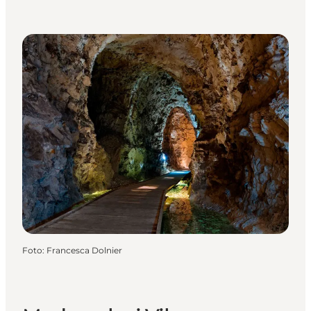
Foto
:
Francesca Dolnier