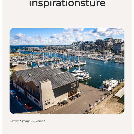
inspirationsture
Foto
:
Smag & Slægt