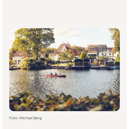
Foto
:
Michael Berg