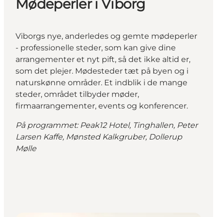
Mødeperler i Viborg
Viborgs nye, anderledes og gemte mødeperler
- professionelle steder, som kan give dine
arrangementer et nyt pift, så det ikke altid er,
som det plejer. Mødesteder tæt på byen og i
naturskønne områder. Et indblik i de mange
steder, området tilbyder møder,
firmaarrangementer, events og konferencer.
På programmet: Peak12 Hotel, Tinghallen, Peter
Larsen Kaffe, Mønsted Kalkgruber, Dollerup
Mølle