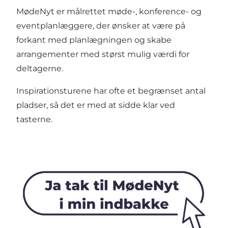
MødeNyt er målrettet møde-, konference- og
eventplanlæggere, der ønsker at være på
forkant med planlægningen og skabe
arrangementer med størst mulig værdi for
deltagerne.
Inspirationsturene har ofte et begrænset antal
pladser, så det er med at sidde klar ved
tasterne.