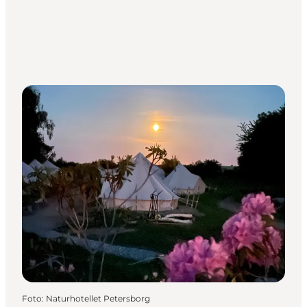
Foto
:
Naturhotellet Petersborg