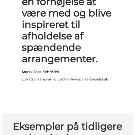
en fornøjelse at
være med og blive
inspireret til
afholdelse af
spændende
arrangementer.
Maria Goss-Schröder
Lokationsansvarlig, Cedra Revisionsaktieselskab
Eksempler på tidligere