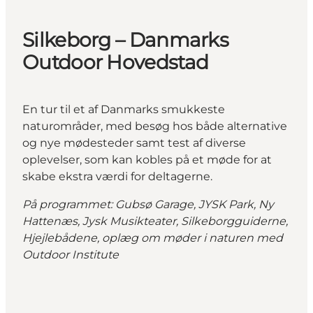
Silkeborg – Danmarks
Outdoor Hovedstad
En tur til et af Danmarks smukkeste
naturområder, med besøg hos både alternative
og nye mødesteder samt test af diverse
oplevelser, som kan kobles på et møde for at
skabe ekstra værdi for deltagerne.
På programmet: Gubsø Garage, JYSK Park, Ny
Hattenæs, Jysk Musikteater, Silkeborgguiderne,
Hjejlebådene, oplæg om møder i naturen med
Outdoor Institute