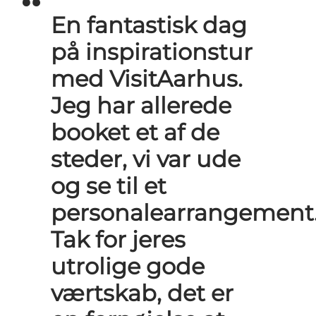
En fantastisk dag
på inspirationstur
med VisitAarhus.
Jeg har allerede
booket et af de
steder, vi var ude
og se til et
personalearrangement
Tak for jeres
utrolige gode
værtskab, det er