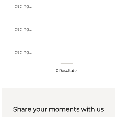
loading...
loading...
loading...
0
Resultater
Share your moments with us