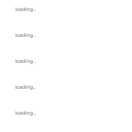
loading...
loading...
loading...
loading...
loading...