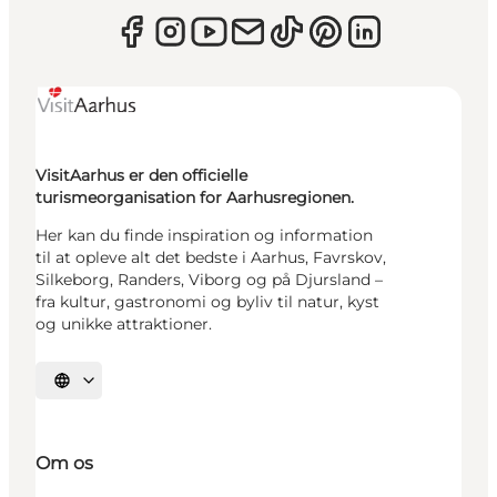
VisitAarhus er den officielle
turismeorganisation for Aarhusregionen.
Her kan du finde inspiration og information
til at opleve alt det bedste i Aarhus, Favrskov,
Silkeborg, Randers, Viborg og på Djursland –
fra kultur, gastronomi og byliv til natur, kyst
og unikke attraktioner.
Vælg sprog
Om os