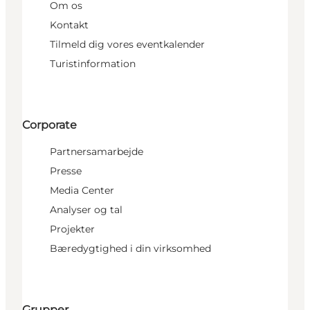
Om os
Kontakt
Tilmeld dig vores eventkalender
Turistinformation
Corporate
Partnersamarbejde
Presse
Media Center
Analyser og tal
Projekter
Bæredygtighed i din virksomhed
Grupper