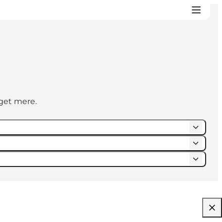
eget mere.