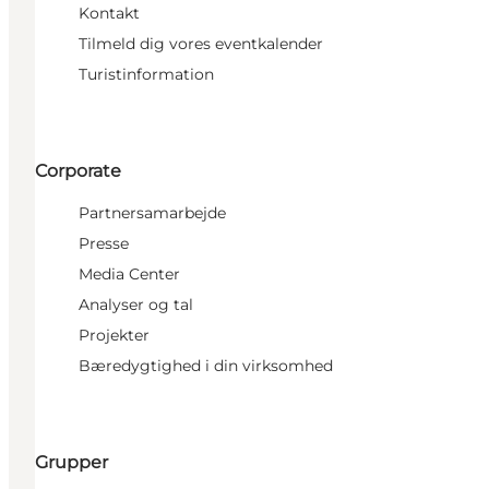
Kontakt
Tilmeld dig vores eventkalender
Turistinformation
Corporate
Partnersamarbejde
Presse
Media Center
Analyser og tal
Projekter
Bæredygtighed i din virksomhed
Grupper