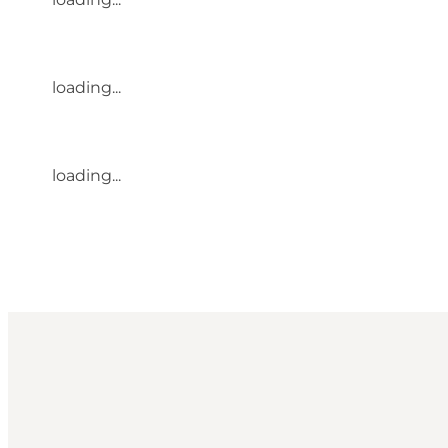
loading...
loading...