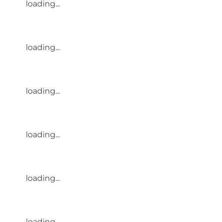
loading...
loading...
loading...
loading...
loading...
loading...