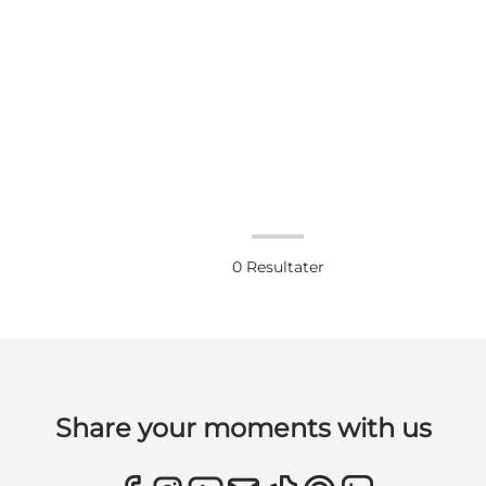
0
Resultater
Share your moments with us