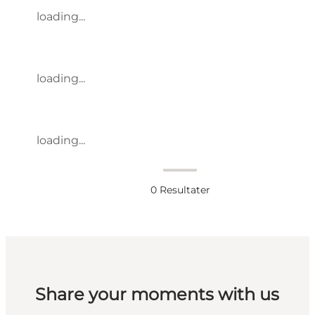
loading...
loading...
loading...
0
Resultater
Share your moments with us