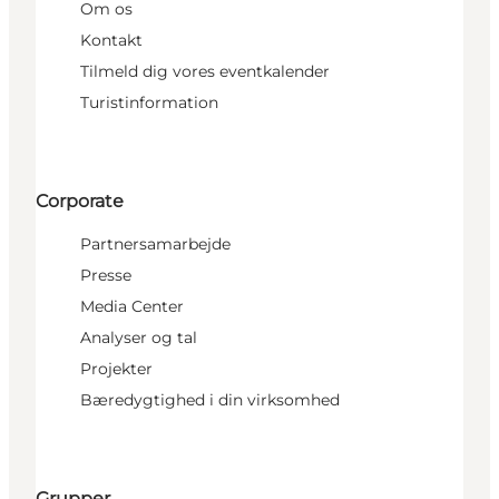
Om os
Kontakt
Tilmeld dig vores eventkalender
Turistinformation
Corporate
Partnersamarbejde
Presse
Media Center
Analyser og tal
Projekter
Bæredygtighed i din virksomhed
Grupper