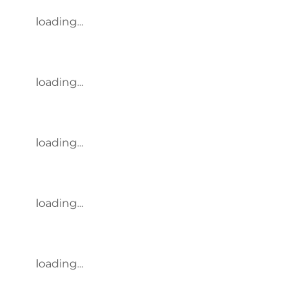
loading...
loading...
loading...
loading...
loading...