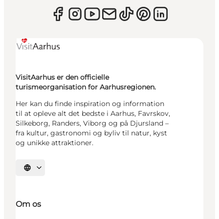
VisitAarhus er den officielle
turismeorganisation for Aarhusregionen.
Her kan du finde inspiration og information
til at opleve alt det bedste i Aarhus, Favrskov,
Silkeborg, Randers, Viborg og på Djursland –
fra kultur, gastronomi og byliv til natur, kyst
og unikke attraktioner.
Vælg sprog
Om os