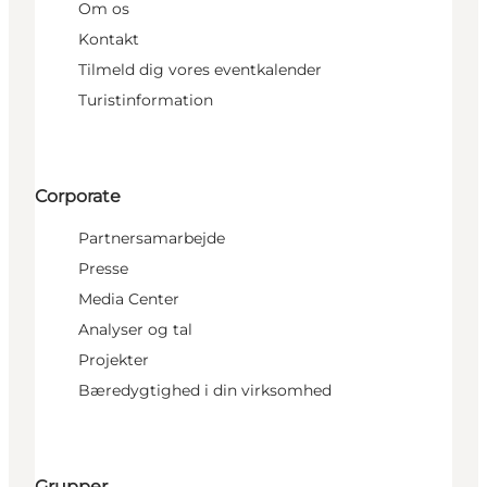
Om os
Kontakt
Tilmeld dig vores eventkalender
Turistinformation
Corporate
Partnersamarbejde
Presse
Media Center
Analyser og tal
Projekter
Bæredygtighed i din virksomhed
Grupper