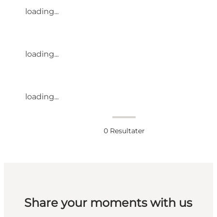
loading...
loading...
loading...
0
Resultater
Share your moments with us