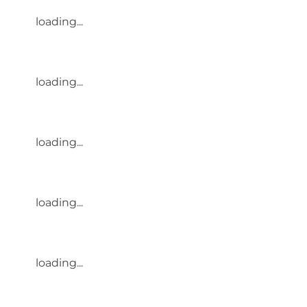
loading...
loading...
loading...
loading...
loading...