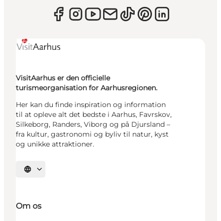
VisitAarhus er den officielle
turismeorganisation for Aarhusregionen.
Her kan du finde inspiration og information
til at opleve alt det bedste i Aarhus, Favrskov,
Silkeborg, Randers, Viborg og på Djursland –
fra kultur, gastronomi og byliv til natur, kyst
og unikke attraktioner.
Vælg sprog
Om os