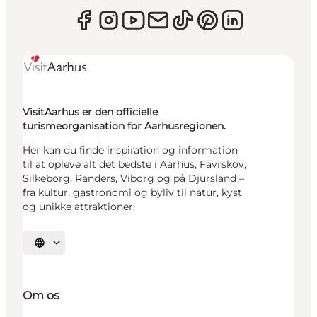
VisitAarhus er den officielle
turismeorganisation for Aarhusregionen.
Her kan du finde inspiration og information
til at opleve alt det bedste i Aarhus, Favrskov,
Silkeborg, Randers, Viborg og på Djursland –
fra kultur, gastronomi og byliv til natur, kyst
og unikke attraktioner.
Vælg sprog
Om os