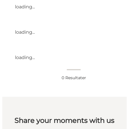
loading...
loading...
loading...
0
Resultater
Share your moments with us