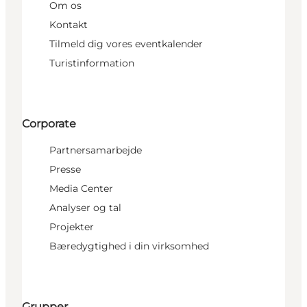
Om os
Kontakt
Tilmeld dig vores eventkalender
Turistinformation
Corporate
Partnersamarbejde
Presse
Media Center
Analyser og tal
Projekter
Bæredygtighed i din virksomhed
Grupper