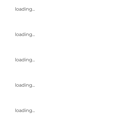
loading...
loading...
loading...
loading...
loading...