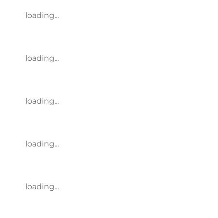
loading...
loading...
loading...
loading...
loading...