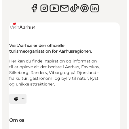
VisitAarhus er den officielle
turismeorganisation for Aarhusregionen.
Her kan du finde inspiration og information
til at opleve alt det bedste i Aarhus, Favrskov,
Silkeborg, Randers, Viborg og på Djursland –
fra kultur, gastronomi og byliv til natur, kyst
og unikke attraktioner.
Vælg sprog
Om os