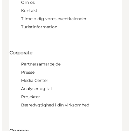
Om os
Kontakt
Tilmeld dig vores eventkalender
Turistinformation
Corporate
Partnersamarbejde
Presse
Media Center
Analyser og tal
Projekter
Bæredygtighed i din virksomhed
Grupper