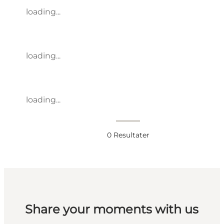
loading...
loading...
loading...
0
Resultater
Share your moments with us