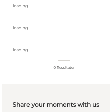
loading...
loading...
loading...
0
Resultater
Share your moments with us