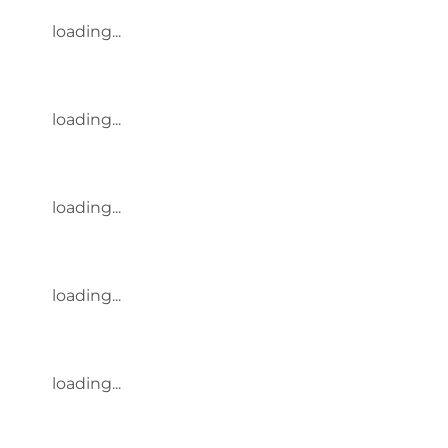
loading...
loading...
loading...
loading...
loading...