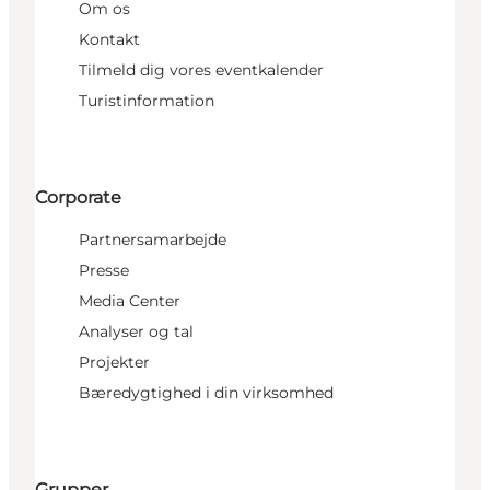
Om os
Kontakt
Tilmeld dig vores eventkalender
Turistinformation
Corporate
Partnersamarbejde
Presse
Media Center
Analyser og tal
Projekter
Bæredygtighed i din virksomhed
Grupper