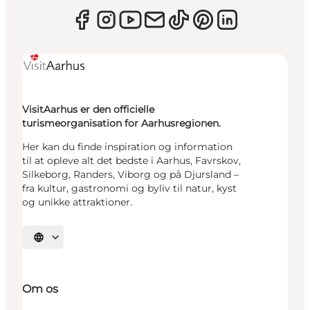
VisitAarhus er den officielle
turismeorganisation for Aarhusregionen.
Her kan du finde inspiration og information
til at opleve alt det bedste i Aarhus, Favrskov,
Silkeborg, Randers, Viborg og på Djursland –
fra kultur, gastronomi og byliv til natur, kyst
og unikke attraktioner.
Vælg sprog
Om os