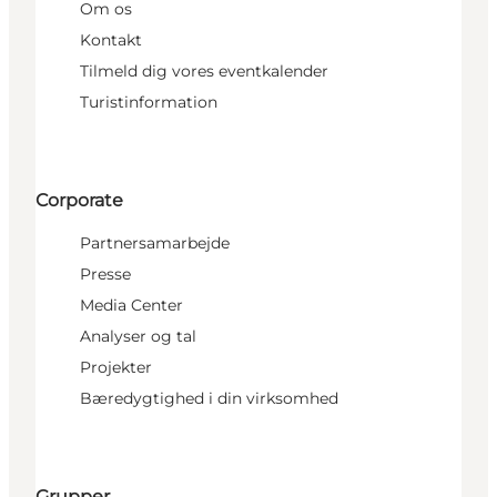
Om os
Kontakt
Tilmeld dig vores eventkalender
Turistinformation
Corporate
Partnersamarbejde
Presse
Media Center
Analyser og tal
Projekter
Bæredygtighed i din virksomhed
Grupper