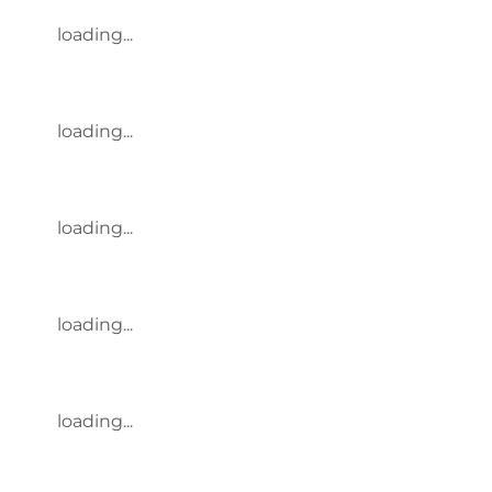
loading...
loading...
loading...
loading...
loading...