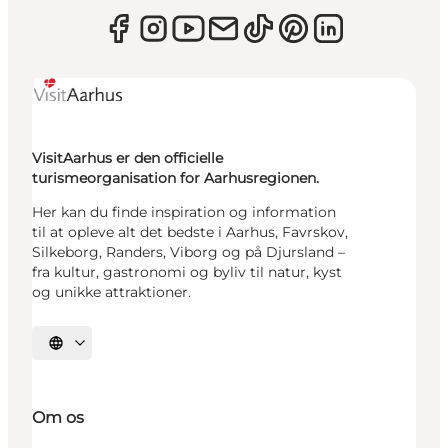
VisitAarhus er den officielle
turismeorganisation for Aarhusregionen.
Her kan du finde inspiration og information
til at opleve alt det bedste i Aarhus, Favrskov,
Silkeborg, Randers, Viborg og på Djursland –
fra kultur, gastronomi og byliv til natur, kyst
og unikke attraktioner.
Vælg sprog
Om os