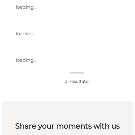
loading...
loading...
loading...
0
Resultater
Share your moments with us