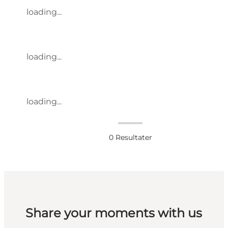
loading...
loading...
loading...
0
Resultater
Share your moments with us