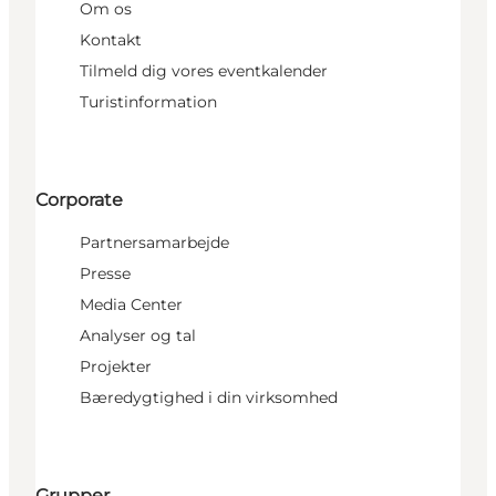
Om os
Kontakt
Tilmeld dig vores eventkalender
Turistinformation
Corporate
Partnersamarbejde
Presse
Media Center
Analyser og tal
Projekter
Bæredygtighed i din virksomhed
Grupper