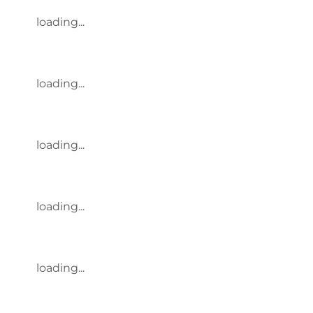
loading...
loading...
loading...
loading...
loading...