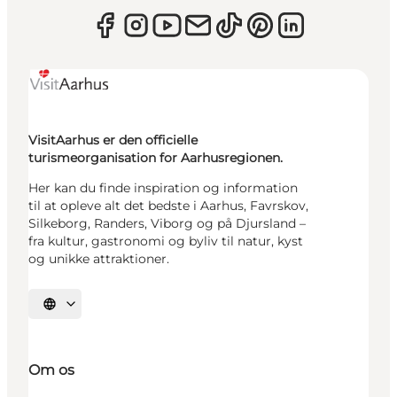
VisitAarhus er den officielle
turismeorganisation for Aarhusregionen.
Her kan du finde inspiration og information
til at opleve alt det bedste i Aarhus, Favrskov,
Silkeborg, Randers, Viborg og på Djursland –
fra kultur, gastronomi og byliv til natur, kyst
og unikke attraktioner.
Vælg sprog
Om os