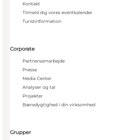
Kontakt
Tilmeld dig vores eventkalender
Turistinformation
Corporate
Partnersamarbejde
Presse
Media Center
Analyser og tal
Projekter
Bæredygtighed i din virksomhed
Grupper