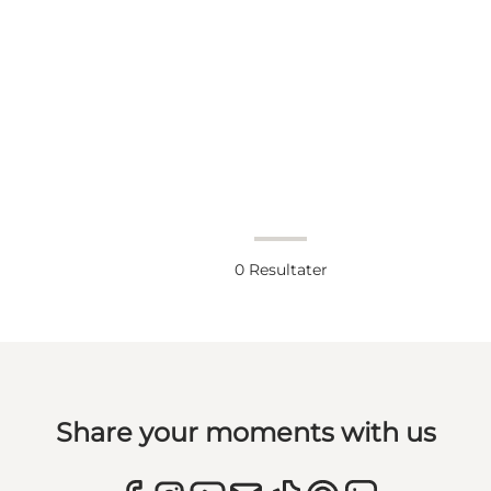
0
Resultater
Share your moments with us