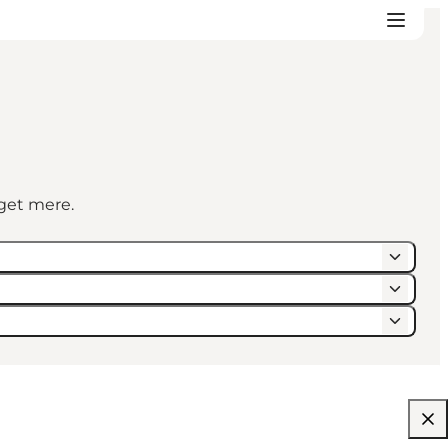
eget mere.