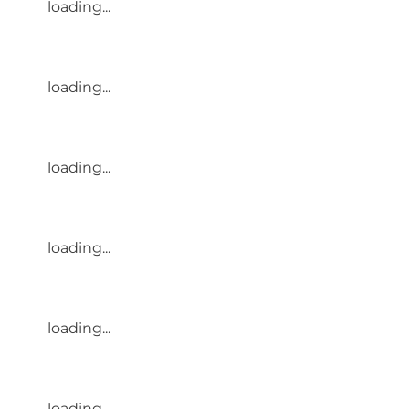
loading...
loading...
loading...
loading...
loading...
loading...