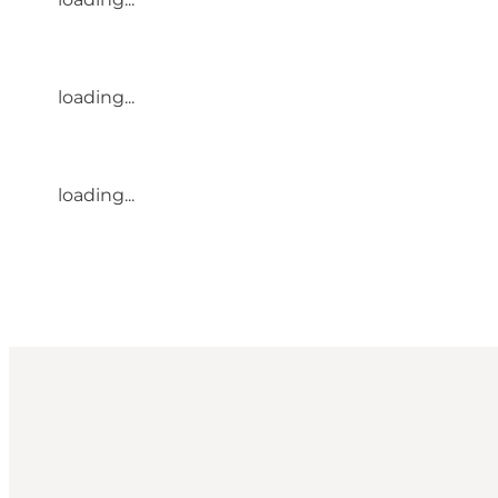
loading...
loading...